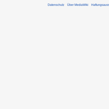
Datenschutz
Über MediaWiki
Haftungsaus