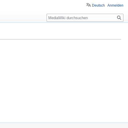
Deutsch
Anmelden
Suche