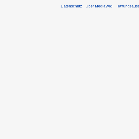
Datenschutz
Über MediaWiki
Haftungsaus