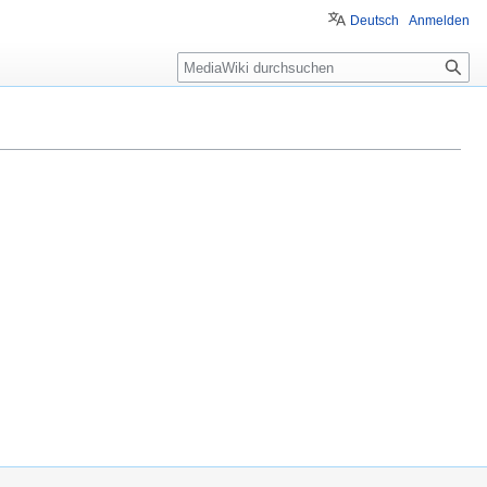
Deutsch
Anmelden
Suche