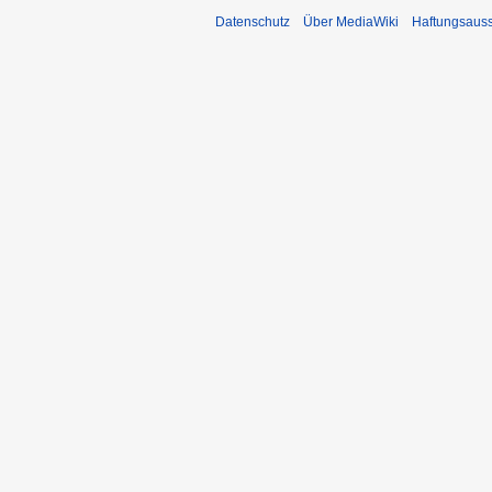
Datenschutz
Über MediaWiki
Haftungsaus