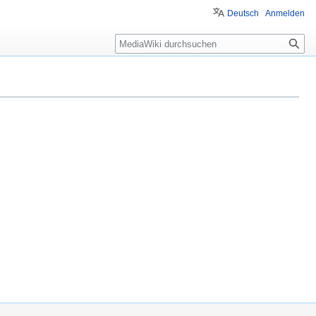
Deutsch
Anmelden
Suche