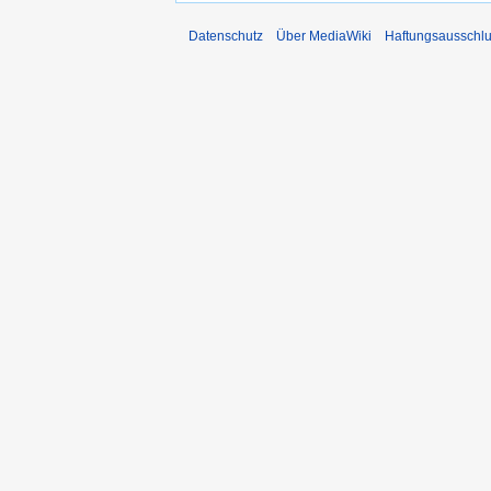
Datenschutz
Über MediaWiki
Haftungsausschl