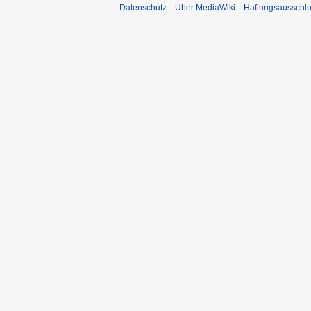
Datenschutz
Über MediaWiki
Haftungsausschl