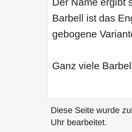
Der Name ergibt s
Barbell ist das En
gebogene Variant
Ganz viele Barbell
Diese Seite wurde zu
Uhr bearbeitet.