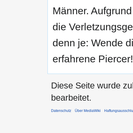
Männer. Aufgrund 
die Verletzungsgef
denn je: Wende dic
erfahrene Piercer!
Diese Seite wurde zu
bearbeitet.
Datenschutz
Über MediaWiki
Haftungsausschl