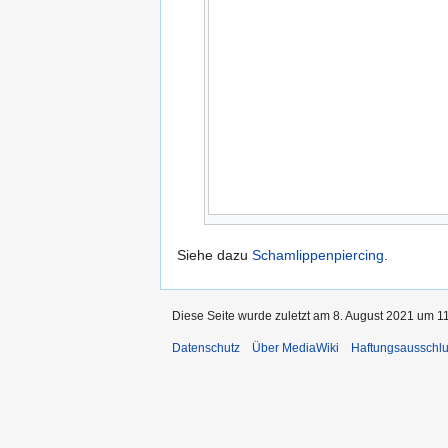
Siehe dazu
Schamlippenpiercing
.
Diese Seite wurde zuletzt am 8. August 2021 um 11
Datenschutz
Über MediaWiki
Haftungsausschl