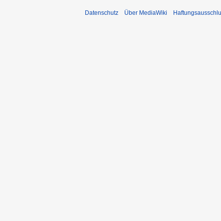
Datenschutz
Über MediaWiki
Haftungsausschl