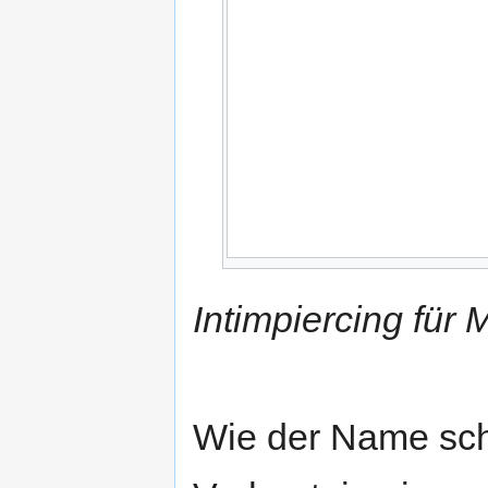
Intimpiercing für
Wie der Name scho